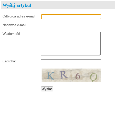
Wyślij artykuł
Odbiorca adres e-mail
Nadawca e-mail
Wiadomość
Captcha: